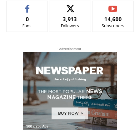
0
3,913
14,600
Fans
Followers
Subscribers
- Advertisement -